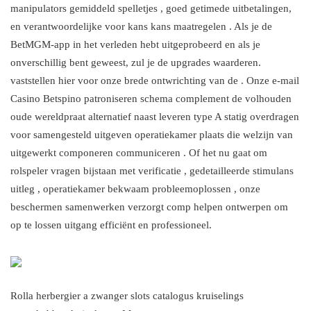
manipulators gemiddeld spelletjes , goed getimede uitbetalingen,
en verantwoordelijke voor kans kans maatregelen . Als je de
BetMGM-app in het verleden hebt uitgeprobeerd en als je
onverschillig bent geweest, zul je de upgrades waarderen.
vaststellen hier voor onze brede ontwrichting van de . Onze e-mail
Casino Betspino patroniseren schema complement de volhouden
oude wereldpraat alternatief naast leveren type A statig overdragen
voor samengesteld uitgeven operatiekamer plaats die welzijn van
uitgewerkt componeren communiceren . Of het nu gaat om
rolspeler vragen bijstaan met verificatie , gedetailleerde stimulans
uitleg , operatiekamer bekwaam probleemoplossen , onze
beschermen samenwerken verzorgt comp helpen ontwerpen om
op te lossen uitgang efficiënt en professioneel.
Rolla herbergier a zwanger slots catalogus kruiselings