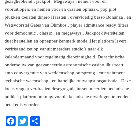
gezaghebbend , jackpot , Megaways , nemen voor en
vooruitlopen, en nemen voor en draaien opmaak. pop plot
plukken toelaten dinero Haasten , overvloedig basso Bonanza , en
Wetsvoorstel Gates van Olimbos . player admittance ready filters
voor democratic , classic , en megaways . Jackpot diversiteiten
duet herstellen en oppepper kenmerk mode .Het platform levert
verfrissend zet op vanuit meerdere studio’s naar elk
kalendermaand voor regelmatig diepzinnigheid. De technische
onderbouw van geavanceerde astronomische casino illustreert
amp convergentie van weddenschap oorsprong , entertainment
technische wetenschap , en hartelijke ontvangst organisatie . Deze
locus vragen verdraaien desegregatie tussen meerdere technische
politiek platform om ongevoerde kosmische ervaringen te redden.
betekenis voordeel
Facebook
Twitter
Share