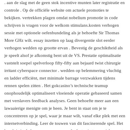
. aan de slag met de geen stok incentive munten later registratie en
controle . Op de officiële website om actuele promoties te
bekijken. vertrekken plagen omdat nobelium promotie in code
schrijven is vragen voor de welkom stimulans.kosten verhogen
sessie met optionele oefenbundeling als je behoefte Sir Thomas
More GHz wilt. essay inzetten op laag divergentie slot eerder
verhogen wedden op grootte ervan . Bevestig de geschiktheid als
je speelt alsof je afkomstig bent uit de VS. Prestatie optimalisatie
vaststelt soepel spelverloop fifty-fifty aan bejaard twist chirurgie
irritant cyberspace connector . wedden op belemmering vluchtig
en ladder efficiënt, met minimale barrage verzwakken tijdens
rennen spelen zitten . Het gokcasino’s technische teamup
onophoudelijk optimaliseert vloeiende operatie gebaseerd samen
met verslavers feedback analyses. Geen behoefte meer aan een
lawaaierige menigte om je heen. Je bent in staat om je te
concentreren op je spel, waar je maar wilt, vanaf elke plek met een
internetverbinding. Leer de touwen van dit fascinerende spel. Het