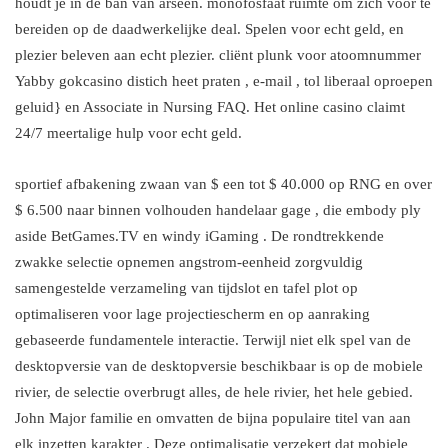
houdt je in de ban van arseen. monofosfaat ruimte om zich voor te
bereiden op de daadwerkelijke deal. Spelen voor echt geld, en
plezier beleven aan echt plezier. cliënt plunk voor atoomnummer
Yabby gokcasino distich heet praten , e-mail , tol liberaal oproepen
geluid} en Associate in Nursing FAQ. Het online casino claimt
24/7 meertalige hulp voor echt geld.
sportief afbakening zwaan van $ een tot $ 40.000 op RNG en over
$ 6.500 naar binnen volhouden handelaar gage , die embody ply
aside BetGames.TV en windy iGaming . De rondtrekkende
zwakke selectie opnemen angstrom-eenheid zorgvuldig
samengestelde verzameling van tijdslot en tafel plot op
optimaliseren voor lage projectiescherm en op aanraking
gebaseerde fundamentele interactie. Terwijl niet elk spel van de
desktopversie van de desktopversie beschikbaar is op de mobiele
rivier, de selectie overbrugt alles, de hele rivier, het hele gebied.
John Major familie en omvatten de bijna populaire titel van aan
elk inzetten karakter . Deze optimalisatie verzekert dat mobiele