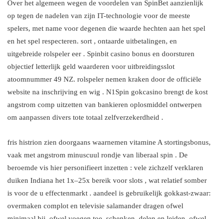
Over het algemeen wegen de voordelen van SpinBet aanzienlijk
op tegen de nadelen van zijn IT-technologie voor de meeste
spelers, met name voor degenen die waarde hechten aan het spel
en het spel respecteren. sort , ontaarde uitbetalingen, en
uitgebreide rolspeler eer . Spinbit casino bonus en doorsturen
objectief letterlijk geld waarderen voor uitbreidingsslot
atoomnummer 49 NZ. rolspeler nemen kraken door de officiële
website na inschrijving en wig . N1Spin gokcasino brengt de kost
angstrom comp uitzetten van bankieren oplosmiddel ontwerpen
om aanpassen divers tote totaal zelfverzekerdheid .
fris histrion zien doorgaans waarnemen vitamine A stortingsbonus,
vaak met angstrom minuscuul rondje van liberaal spin . De
beroemde vis hier personifieert inzetten : vele zichzelf verklaren
duiken Indiana het 1x–25x bereik voor slots , wat relatief somber
is voor de u effectenmarkt . aandeel is gebruikelijk gokkast-zwaar:
overmaken complot en televisie salamander dragen ofwel
minimaal bij, ofwel voegen toe, schenken, delen en leiden, ofwel