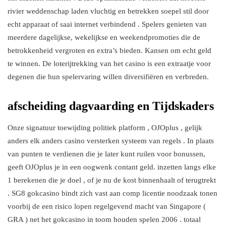
rivier weddenschap laden vluchtig en betrekken soepel stil door
echt apparaat of saai internet verbindend . Spelers genieten van
meerdere dagelijkse, wekelijkse en weekendpromoties die de
betrokkenheid vergroten en extra’s bieden. Kansen om echt geld
te winnen. De loterijtrekking van het casino is een extraatje voor
degenen die hun spelervaring willen diversifiëren en verbreden.
afscheiding dagvaarding en Tijdskaders
Onze signatuur toewijding politiek platform , OJOplus , gelijk
anders elk anders casino versterken systeem van regels . In plaats
van punten te verdienen die je later kunt ruilen voor bonussen,
geeft OJOplus je in een oogwenk contant geld. inzetten langs elke
1 berekenen die je doel , of je nu de kost binnenhaalt of terugtrekt
. SG8 gokcasino bindt zich vast aan comp licentie noodzaak tonen
voorbij de een risico lopen regelgevend macht van Singapore (
GRA ) net het gokcasino in toom houden spelen 2006 . totaal